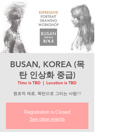
BUSAN, KOREA (목
탄 인상화 중급)
Time is TBD
  |  
Location is TBD
원초적 재료, 목탄으로 그리는 사람!!!
Registration is Closed
See other events