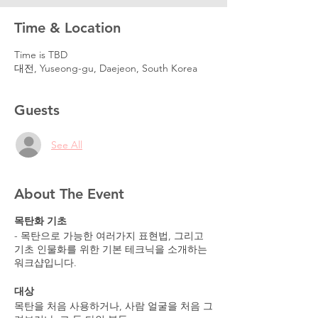
Time & Location
Time is TBD
대전, Yuseong-gu, Daejeon, South Korea
Guests
See All
About The Event
목탄화 기초
- 목탄으로 가능한 여러가지 표현법, 그리고
기초 인물화를 위한 기본 테크닉을 소개하는
워크샵입니다.
대상
목탄을 처음 사용하거나, 사람 얼굴을 처음 그