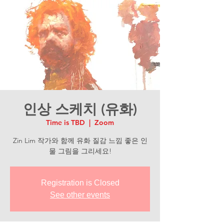
인상 스케치 (유화)
Time is TBD
  |  
Zoom
Zin Lim 작가와 함께 유화 질감 느낌 좋은 인
물 그림을 그리세요!
Registration is Closed
See other events