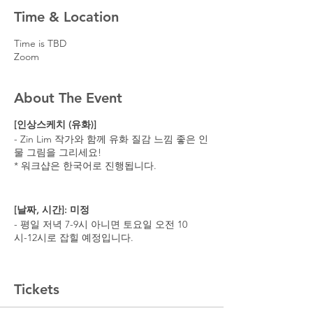
Time & Location
Time is TBD
Zoom
About The Event
[인상스케치 (유화)]
- Zin Lim 작가와 함께 유화 질감 느낌 좋은 인
물 그림을 그리세요!
* 워크샵은 한국어로 진행됩니다.
[날짜, 시간]: 미정
- 평일 저녁 7-9시 아니면 토요일 오전 10
시-12시로 잡힐 예정입니다.
[강사]: Zin Lim
Tickets
- 미국 샌프란시스코 Academy of Art
University 대학원 순수회화과 12년 강의.