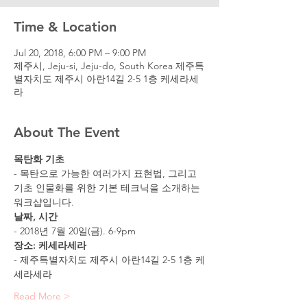
Time & Location
Jul 20, 2018, 6:00 PM – 9:00 PM
제주시, Jeju-si, Jeju-do, South Korea 제주특
별자치도 제주시 아란14길 2-5 1층 케세라세
라
About The Event
목탄화 기초
- 목탄으로 가능한 여러가지 표현법, 그리고 
기초 인물화를 위한 기본 테크닉을 소개하는 
워크샵입니다.
날짜, 시간
- 2018년 7월 20일(금). 6-9pm
장소: 케세라세라
- 제주특별자치도 제주시 아란14길 2-5 1층 케
세라세라
Read More >