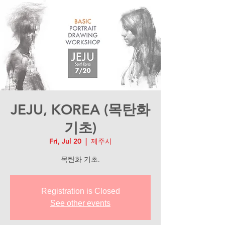
JEJU, KOREA (목탄화
기초)
Fri, Jul 20
  |  
제주시
목탄화 기초.
Registration is Closed
See other events