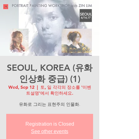
SEOUL, KOREA (유화
인상화 중급) (1)
Wed, Sep 12
  |  
토, 일 각각의 장소를 '이벤
트설명'에서 확인하세요.
유화로 그리는 표현주의 인물화.
Registration is Closed
See other events