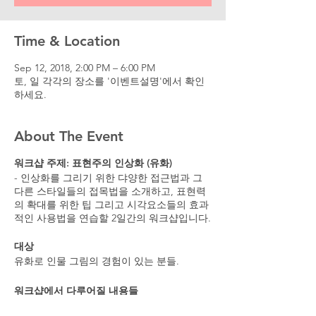
Time & Location
Sep 12, 2018, 2:00 PM – 6:00 PM
토, 일 각각의 장소를 '이벤트설명'에서 확인
하세요.
About The Event
워크샵 주제: 표현주의 인상화 (유화)
- 인상화를 그리기 위한 댜양한 접근법과 그
다른 스타일들의 접목법을 소개하고, 표현력
의 확대를 위한 팁 그리고 시각요소들의 효과
적인 사용법을 연습할 2일간의 워크샵입니다.
대상
유화로 인물 그림의 경험이 있는 분들.
워크샵에서 다루어질 내용들
- 효율적인 인물화를 위한 단계별 목표와 수