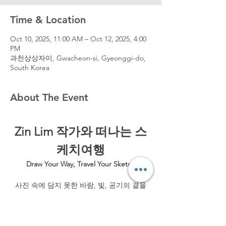
Time & Location
Oct 10, 2025, 11:00 AM – Oct 12, 2025, 4:00
PM
과천상상자이, Gwacheon-si, Gyeonggi-do,
South Korea
About The Event
Zin Lim 작가와 떠나는 스
케치여행
Draw Your Way, Travel Your Sketch
사진 속에 담지 못한 바람, 빛, 공기의 결을
목탄의 부드러운 선과 농담으로 그려봅니다. 