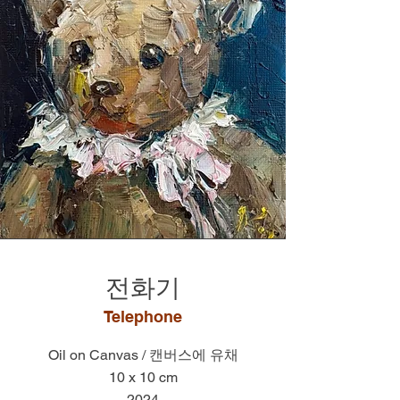
​전화기
Telephone
Oil on Canvas / 캔버스에 유채
10 x 10 cm
2024