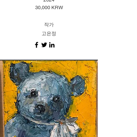
30,000 KRW
작가
고은정