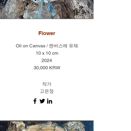
Flower
Oil on Canvas / 캔버스에 유채
10 x 10 cm
2024
30,000 KRW
작가
고은정