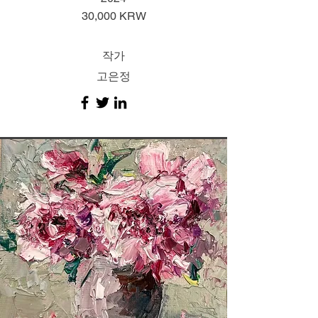
30,000 KRW
작가
고은정