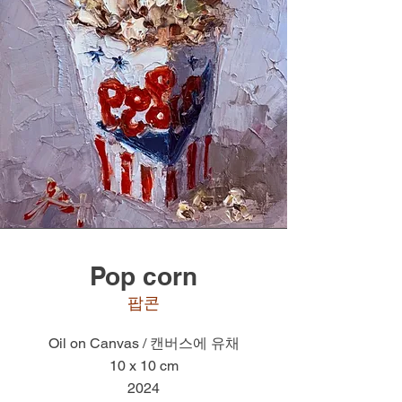
Pop corn
​팝콘
Oil on Canvas / 캔버스에 유채
10 x 10 cm
2024