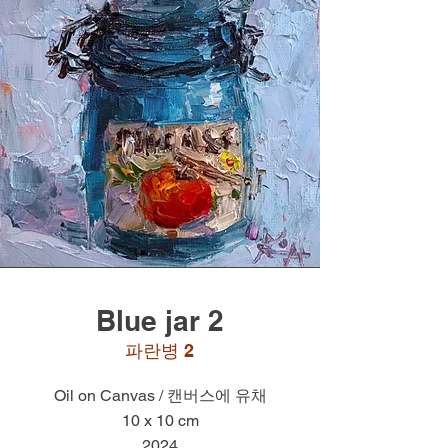
Blue jar 2
​파란병 2
Oil on Canvas / 캔버스에 유채
10 x 10 cm
2024