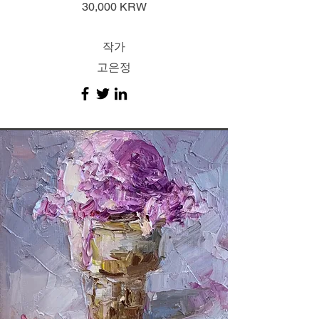
30,000 KRW
작가
고은정