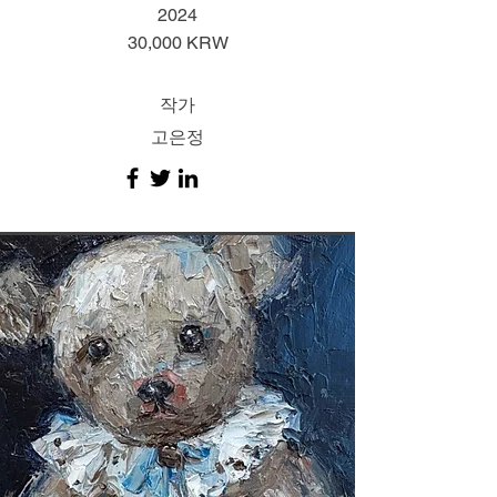
2024
30,000 KRW
작가
고은정