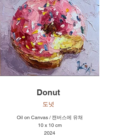
Donut
​도넛
Oil on Canvas / 캔버스에 유채
10 x 10 cm
2024