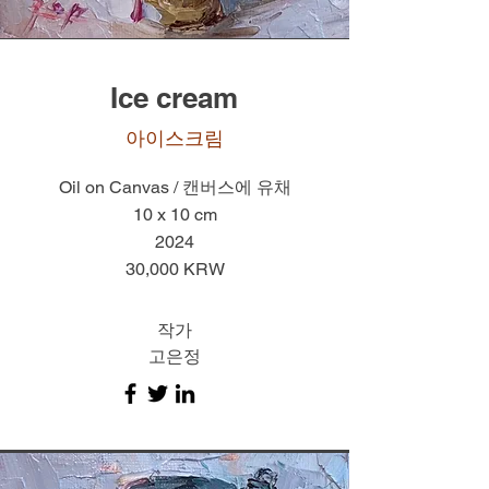
Ice cream
​아이스크림
Oil on Canvas / 캔버스에 유채
10 x 10 cm
2024
30,000 KRW
작가
고은정