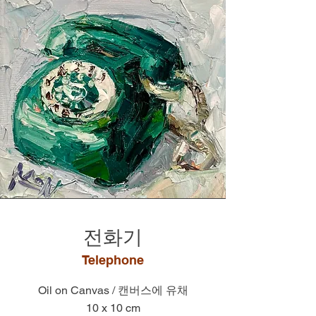
​전화기
Telephone
Oil on Canvas / 캔버스에 유채
10 x 10 cm