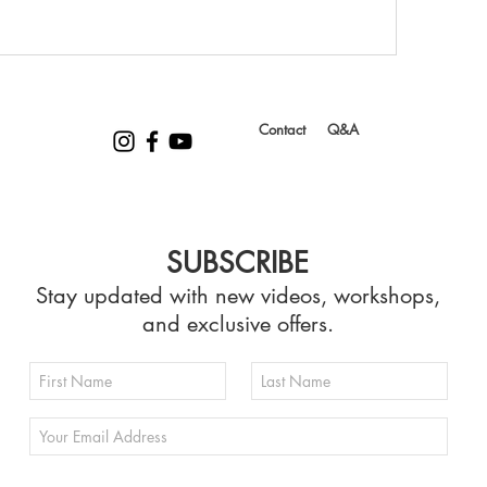
Contact
Q&A
SUBSCRIBE
Stay updated with new videos, workshops,
and exclusive offers.