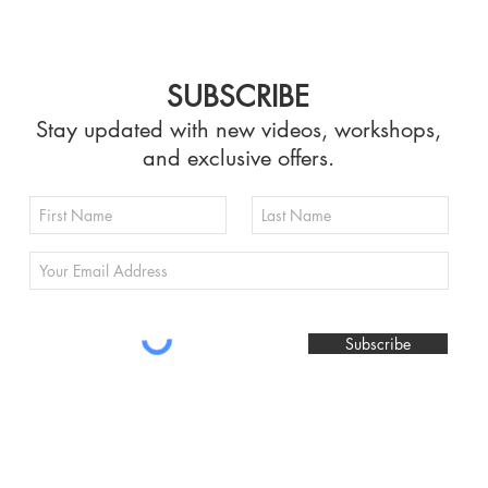
SUBSCRIBE
Stay updated with new videos, workshops,
and exclusive offers.
Subscribe