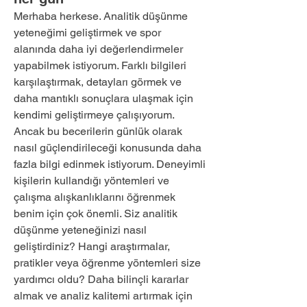
Merhaba herkese. Analitik düşünme 
yeteneğimi geliştirmek ve spor 
alanında daha iyi değerlendirmeler 
yapabilmek istiyorum. Farklı bilgileri 
karşılaştırmak, detayları görmek ve 
daha mantıklı sonuçlara ulaşmak için 
kendimi geliştirmeye çalışıyorum. 
Ancak bu becerilerin günlük olarak 
nasıl güçlendirileceği konusunda daha 
fazla bilgi edinmek istiyorum. Deneyimli 
kişilerin kullandığı yöntemleri ve 
çalışma alışkanlıklarını öğrenmek 
benim için çok önemli. Siz analitik 
düşünme yeteneğinizi nasıl 
geliştirdiniz? Hangi araştırmalar, 
pratikler veya öğrenme yöntemleri size 
yardımcı oldu? Daha bilinçli kararlar 
almak ve analiz kalitemi artırmak için 