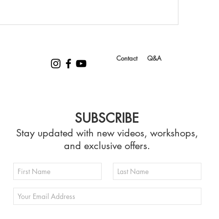
Contact
Q&A
SUBSCRIBE
Stay updated with new videos, workshops,
and exclusive offers.